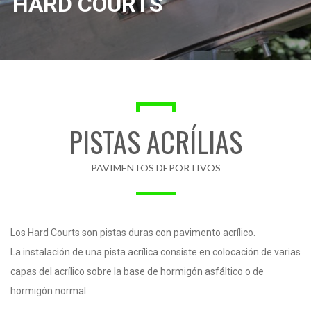
HARD COURTS
PISTAS ACRÍLIAS
PAVIMENTOS DEPORTIVOS
Los Hard Courts son pistas duras con pavimento acrílico.
La instalación de una pista acrílica consiste en colocación de varias
capas del acrílico sobre la base de hormigón asfáltico o de
hormigón normal.