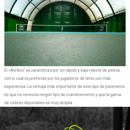
El «Acrílico” se caracteriza por un rápido y bajo rebote de pelota,
con lo cual es preferido por los jugadores de tenis con más
experiencia. La ventaja más importante de este tipo de pavimento
es que no necesita ningún tipo de mantenimiento y que la gama
de colores disponibles es muy amplia.