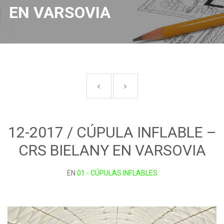
EN VARSOVIA
12-2017 / CÚPULA INFLABLE –
CRS BIELANY EN VARSOVIA
EN
01 - CÚPULAS INFLABLES