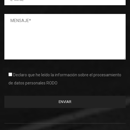
Declaro que he leído la información sobre el procesamiento
de datos personales RODO