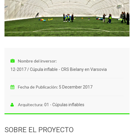
Nombre del inversor:
12-2017 / Cúpula inflable - CRS Bielany en Varsovia
Fecha de Publicación:
5 December 2017
Arquitectura:
01 - Cúpulas inflables
SOBRE EL PROYECTO