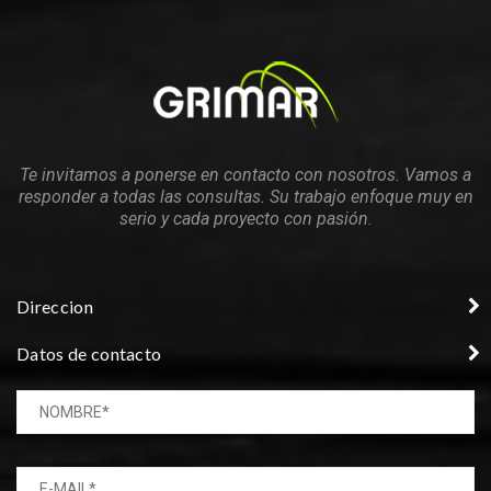
Te invitamos a ponerse en contacto con nosotros. Vamos a
responder a todas las consultas. Su trabajo enfoque muy en
serio y cada proyecto con pasión.
Direccion
Datos de contacto