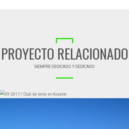
PROYECTO RELACIONADO
SIEMPRE DEDICADO Y DEDICADO
09-2017 / CLUB DE TENIS EN KOZERKI
04 - PAVIMENTOS DEPORTIVOS