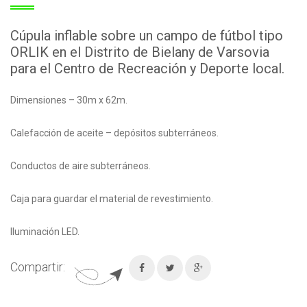
Cúpula inflable sobre un campo de fútbol tipo
ORLIK en el Distrito de Bielany de Varsovia
para el Centro de Recreación y Deporte local.
Dimensiones – 30m x 62m.
Calefacción de aceite – depósitos subterráneos.
Conductos de aire subterráneos.
Caja para guardar el material de revestimiento.
Iluminación LED.
Compartir: