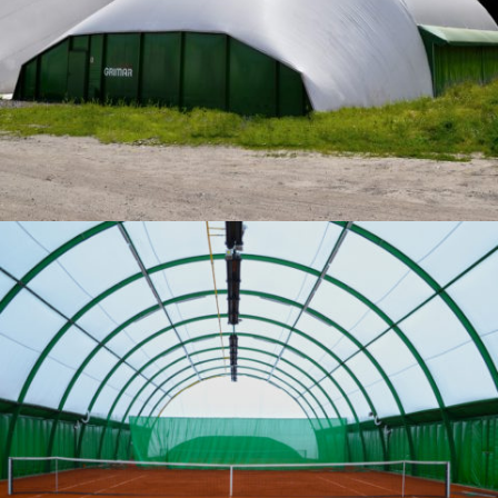
SPORTIVES
11-2014 / SALLE DE TENNIS POUR TABADZ À ZAMBRÓW