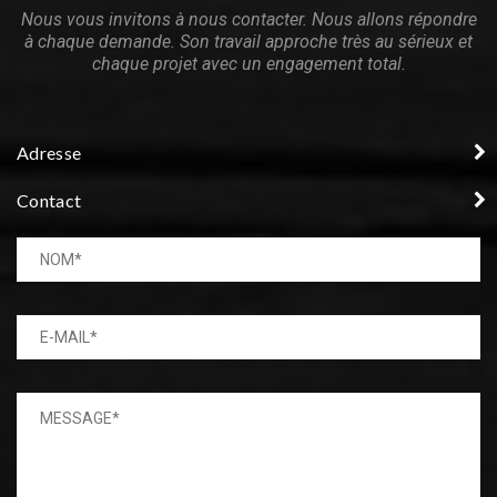
Nous vous invitons à nous contacter. Nous allons répondre
à chaque demande. Son travail approche très au sérieux et
chaque projet avec un engagement total.
Adresse
Contact