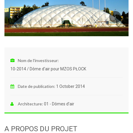
Nom de l'investisseur:
10-2014 / Dôme d'air pour MZOS PŁOCK
Date de publication:
1 October 2014
Architecture:
01 - Dômes d’air
A PROPOS DU PROJET