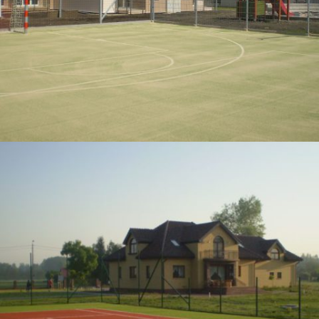
04 - SURFACES SPORTIVES
12-2012 / TERRAINS DE TENNIS PRIVÉS