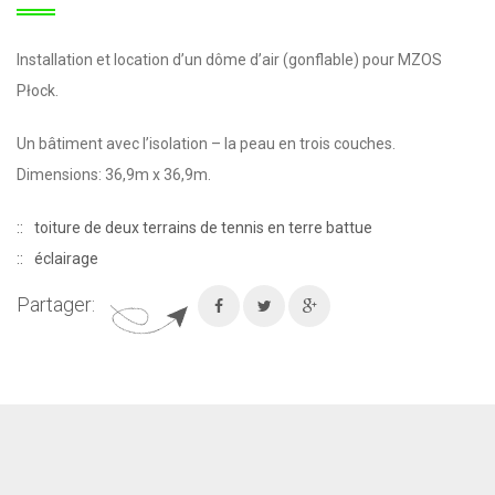
Installation et location d’un dôme d’air (gonflable) pour MZOS
Płock.
Un bâtiment avec l’isolation – la peau en trois couches.
Dimensions: 36,9m x 36,9m.
toiture de deux terrains de tennis en terre battue
éclairage
Partager: