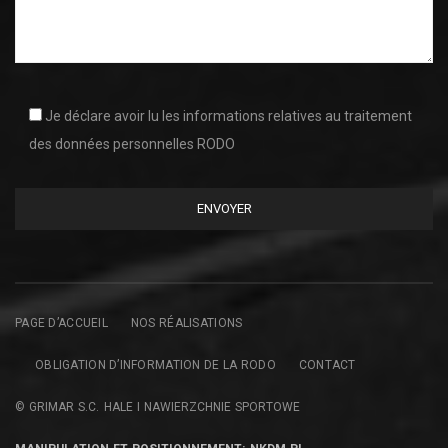
Je déclare avoir lu les informations relatives au traitement
des données personnelles RODO
PAGE D’ACCUEIL
NOS RÉALISATIONS
OBLIGATION D’INFORMATION DE LA RODO
CONTACT
© GRIMAR S.C. HALE I NAWIERZCHNIE SPORTOWE