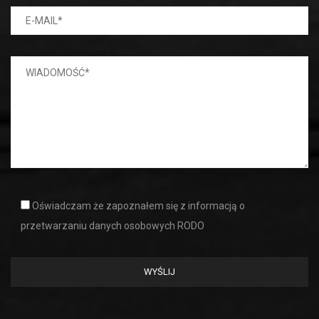
Oświadczam że zapoznałem się z informacją o
przetwarzaniu danych osobowych RODO