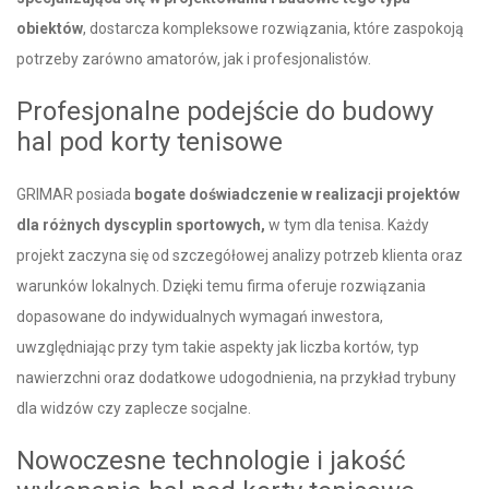
obiektów
, dostarcza kompleksowe rozwiązania, które zaspokoją
potrzeby zarówno amatorów, jak i profesjonalistów.
Profesjonalne podejście do budowy
hal pod korty tenisowe
GRIMAR posiada
bogate doświadczenie w realizacji projektów
dla różnych dyscyplin sportowych,
w tym dla tenisa. Każdy
projekt zaczyna się od szczegółowej analizy potrzeb klienta oraz
warunków lokalnych. Dzięki temu firma oferuje rozwiązania
dopasowane do indywidualnych wymagań inwestora,
uwzględniając przy tym takie aspekty jak liczba kortów, typ
nawierzchni oraz dodatkowe udogodnienia, na przykład trybuny
dla widzów czy zaplecze socjalne.
Nowoczesne technologie i jakość