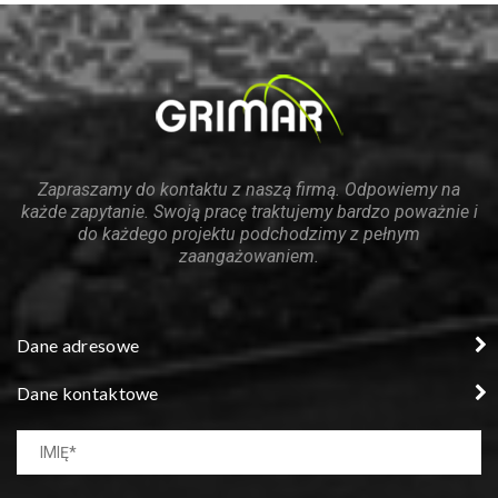
Zapraszamy do kontaktu z naszą firmą. Odpowiemy na
każde zapytanie. Swoją pracę traktujemy bardzo poważnie i
do każdego projektu podchodzimy z pełnym
zaangażowaniem.
Dane adresowe
Dane kontaktowe