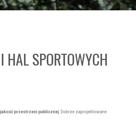
 I HAL SPORTOWYCH
akość przestrzeni publicznej
. Dobrze zaprojektowane