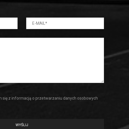
się z informacją o przetwarzaniu danych osobowych