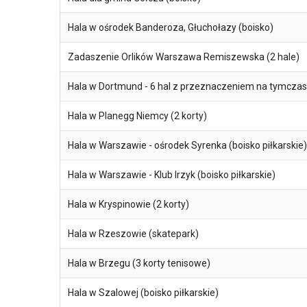
Hala w ośrodek Banderoza, Głuchołazy (boisko)
Zadaszenie Orlików Warszawa Remiszewska (2 hale)
Hala w Dortmund - 6 hal z przeznaczeniem na tymczas
Hala w Planegg Niemcy (2 korty)
Hala w Warszawie - ośrodek Syrenka (boisko piłkarskie)
Hala w Warszawie - Klub Irzyk (boisko piłkarskie)
Hala w Kryspinowie (2 korty)
Hala w Rzeszowie (skatepark)
Hala w Brzegu (3 korty tenisowe)
Hala w Szalowej (boisko piłkarskie)