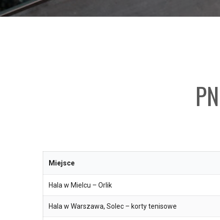
PN
Miejsce
Hala w Mielcu – Orlik
Hala w Warszawa, Solec – korty tenisowe