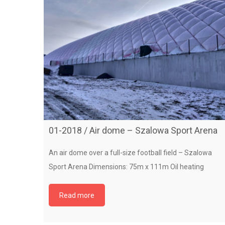
01-2018 / Air dome – Szalowa Sport Arena
An air dome over a full-size football field – Szalowa
Sport Arena Dimensions: 75m x 111m Oil heating
Read more