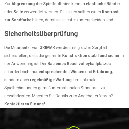
Zur
Abgrenzung der Spielfeldlinien
können
elastische Bänder
oder
Seile
verwendet werden. Die Linien sollten einen
Kontrast
zur Sandfarbe
bilden, damit sie leicht zu unterscheiden sind.
Sicherheitsüberprüfung
Die Mitarbeiter von
GRIMAR
werden mit größter Sorgfalt
sicherstellen, dass die gesamte
Konstruktion stabil und sicher
in
der Anwendung ist. Der
Bau eines Beachvolleyballplatzes
erfordert nicht nur
entsprechendes Wissen
und
Erfahrung
,
sondern auch
regelmäßige Wartung
, um optimale
Spielbedingungen gemäß internationalen Standards zu
gewährleisten. Möchten Sie Details zum Angebot erfahren?
Kontaktieren Sie uns!