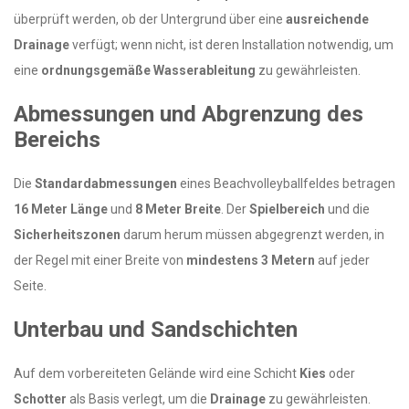
überprüft werden, ob der Untergrund über eine
ausreichende
Drainage
verfügt; wenn nicht, ist deren Installation notwendig, um
eine
ordnungsgemäße Wasserableitung
zu gewährleisten.
Abmessungen und Abgrenzung des
Bereichs
Die
Standardabmessungen
eines Beachvolleyballfeldes betragen
16 Meter Länge
und
8 Meter Breite
. Der
Spielbereich
und die
Sicherheitszonen
darum herum müssen abgegrenzt werden, in
der Regel mit einer Breite von
mindestens 3 Metern
auf jeder
Seite.
Unterbau und Sandschichten
Auf dem vorbereiteten Gelände wird eine Schicht
Kies
oder
Schotter
als Basis verlegt, um die
Drainage
zu gewährleisten.