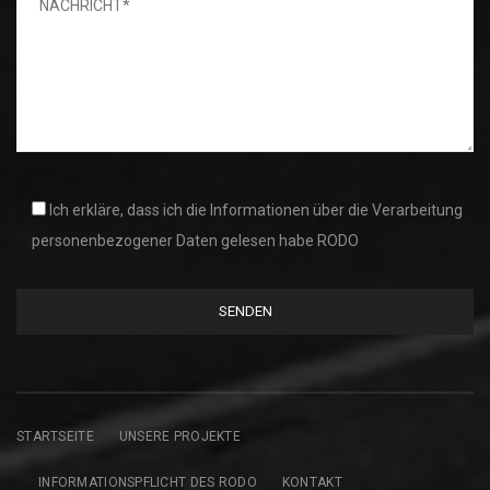
Ich erkläre, dass ich die Informationen über die Verarbeitung
personenbezogener Daten gelesen habe RODO
STARTSEITE
UNSERE PROJEKTE
INFORMATIONSPFLICHT DES RODO
KONTAKT