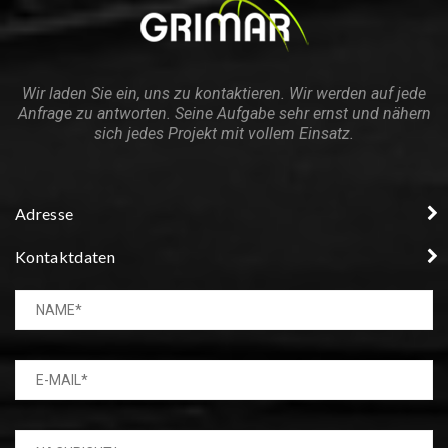
Wir laden Sie ein, uns zu kontaktieren. Wir werden auf jede
Anfrage zu antworten. Seine Aufgabe sehr ernst und nähern
sich jedes Projekt mit vollem Einsatz.
Adresse
Kontaktdaten