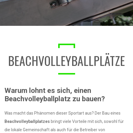
BEACHVOLLEYBALLPLÄTZE
Warum lohnt es sich, einen
Beachvolleyballplatz zu bauen?
Was macht das Phänomen dieser Sportart aus? Der Bau eines
Beachvolleyballplatzes
bringt viele Vorteile mit sich, sowohl für
die lokale Gemeinschaft als auch für die Betreiber von