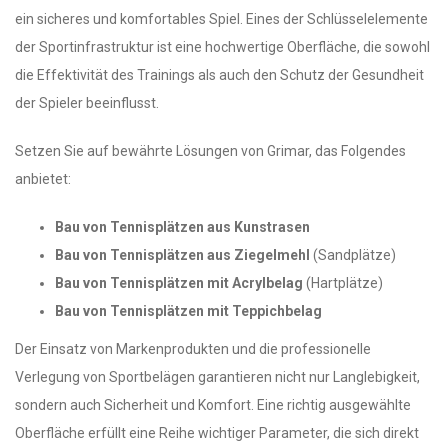
ein sicheres und komfortables Spiel. Eines der Schlüsselelemente
der Sportinfrastruktur ist eine hochwertige Oberfläche, die sowohl
die Effektivität des Trainings als auch den Schutz der Gesundheit
der Spieler beeinflusst.
Setzen Sie auf bewährte Lösungen von Grimar, das Folgendes
anbietet:
Bau von Tennisplätzen aus Kunstrasen
Bau von Tennisplätzen aus Ziegelmehl
(Sandplätze)
Bau von Tennisplätzen mit Acrylbelag
(Hartplätze)
Bau von Tennisplätzen mit Teppichbelag
Der Einsatz von Markenprodukten und die professionelle
Verlegung von Sportbelägen garantieren nicht nur Langlebigkeit,
sondern auch Sicherheit und Komfort. Eine richtig ausgewählte
Oberfläche erfüllt eine Reihe wichtiger Parameter, die sich direkt