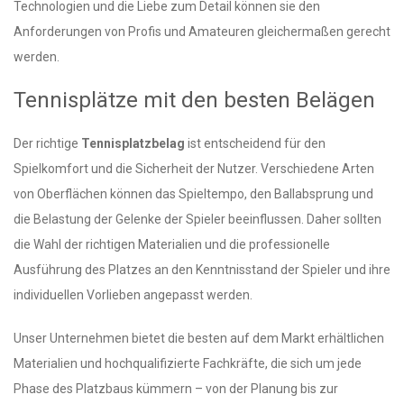
Technologien und die Liebe zum Detail können sie den
Anforderungen von Profis und Amateuren gleichermaßen gerecht
werden.
Tennisplätze mit den besten Belägen
Der richtige
Tennisplatzbelag
ist entscheidend für den
Spielkomfort und die Sicherheit der Nutzer. Verschiedene Arten
von Oberflächen können das Spieltempo, den Ballabsprung und
die Belastung der Gelenke der Spieler beeinflussen. Daher sollten
die Wahl der richtigen Materialien und die professionelle
Ausführung des Platzes an den Kenntnisstand der Spieler und ihre
individuellen Vorlieben angepasst werden.
Unser Unternehmen bietet die besten auf dem Markt erhältlichen
Materialien und hochqualifizierte Fachkräfte, die sich um jede
Phase des Platzbaus kümmern – von der Planung bis zur