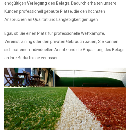
endgültigen
Verlegung des Belags
. Dadurch erhalten unsere
Kunden professionell gebaute Plätze, die den höchsten
Ansprüchen an Qualität und Langlebigkeit genügen.
Egal, ob Sie einen Platz für professionelle Wettkämpfe,
Vereinstraining oder den privaten Gebrauch bauen, Sie können
sich auf einen individuellen Ansatz und die Anpassung des Belags
an Ihre Bedürfnisse verlassen.