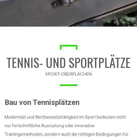
TENNIS- UND SPORTPLÄTZE
SPORT-OBERFLÄCHEN
Bau von Tennisplätzen
Modernität und Wettbewerbsfähigkeit im Sport bedeuten nicht
nur fortschrittliche Ausrüstung oder innovative
Trainingsmethoden, sondern auch die richtigen Bedingungen für