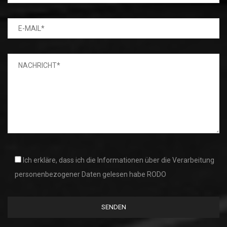
Ich erkläre, dass ich die Informationen über die Verarbeitung
personenbezogener Daten gelesen habe RODO