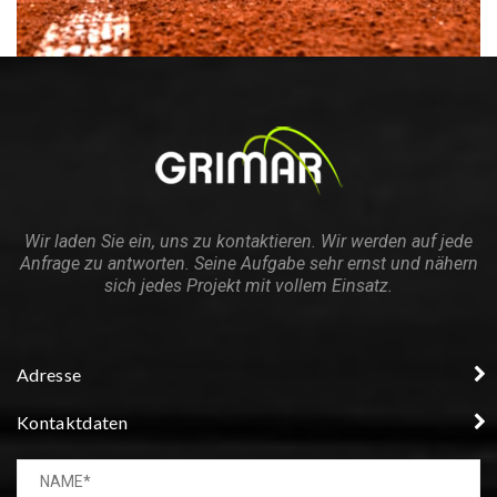
Wir laden Sie ein, uns zu kontaktieren. Wir werden auf jede
Anfrage zu antworten. Seine Aufgabe sehr ernst und nähern
sich jedes Projekt mit vollem Einsatz.
Adresse
Kontaktdaten