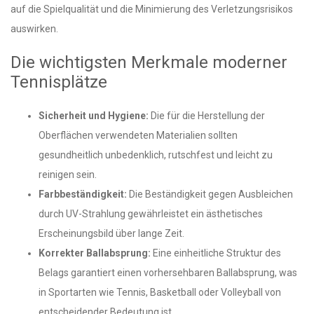
auf die Spielqualität und die Minimierung des Verletzungsrisikos
auswirken.
Die wichtigsten Merkmale moderner
Tennisplätze
Sicherheit und Hygiene:
Die für die Herstellung der
Oberflächen verwendeten Materialien sollten
gesundheitlich unbedenklich, rutschfest und leicht zu
reinigen sein.
Farbbeständigkeit:
Die Beständigkeit gegen Ausbleichen
durch UV-Strahlung gewährleistet ein ästhetisches
Erscheinungsbild über lange Zeit.
Korrekter Ballabsprung:
Eine einheitliche Struktur des
Belags garantiert einen vorhersehbaren Ballabsprung, was
in Sportarten wie Tennis, Basketball oder Volleyball von
entscheidender Bedeutung ist.