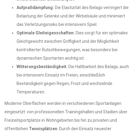
Aufpralldämpfung:
Die Elastizität des Belags verringert die
Belastung der Gelenke und der Wirbelsäule und minimiert
das Verletzungsrisiko bei intensivem Spiel.
Optimale Gleiteigenschaften:
Dies sorgt für ein optimales
Gleichgewicht zwischen Griffigkeit und der Möglichkeit
kontrollierter Rutschbewegungen, was besonders bei
dynamischen Sportarten wichtig ist.
Witterungsbeständigkeit:
Die Haltbarkeit des Belags, auch
bei intensivem Einsatz im Freien, einschließlich
Beständigkeit gegen Regen, Frost und wechselnde
Temperaturen.
Moderne Oberflächen werden in verschiedenen Sportanlagen
eingesetzt: von professionellen Trainingshallen und Stadien über
Freizeitsportplätze in Wohngebieten bis hin zu privaten und
öffentlichen
Tennisplätzen
. Durch den Einsatz neuester