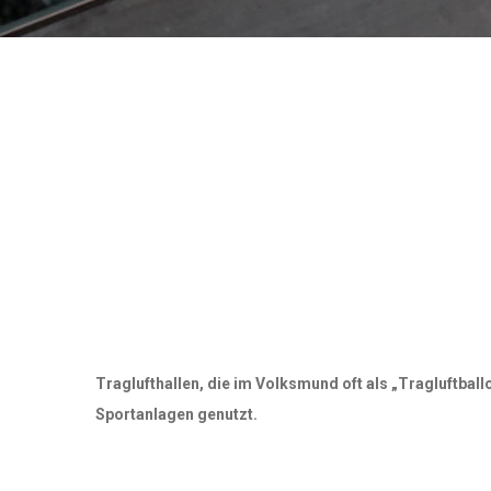
Traglufthallen, die im Volksmund oft als „Tragluftbal
Sportanlagen genutzt.