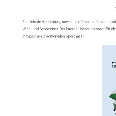
Eine leichte Verkleidung sowie ein effizientes Gebläsesy
Wind- und Schneelast. Der interne Überdruck sorgt für d
in typischen, traditionellen Sporthallen.