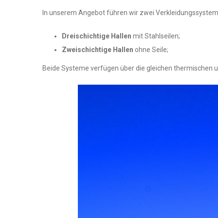
In unserem Angebot führen wir zwei Verkleidungssysteme
Dreischichtige Hallen
mit Stahlseilen;
Zweischichtige Hallen
ohne Seile;
Beide Systeme verfügen über die gleichen thermischen u