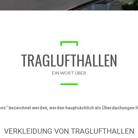
TRAGLUFTHALLEN
EIN WORT ÜBER
lons“ bezeichnet werden, werden hauptsächlich als Überdachungen f
VERKLEIDUNG VON TRAGLUFTHALLEN