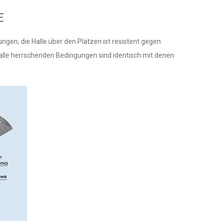
E
gen; die Halle über den Plätzen ist resistent gegen
halle herrschenden Bedingungen sind identisch mit denen