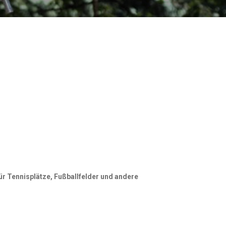
ür Tennisplätze, Fußballfelder und andere