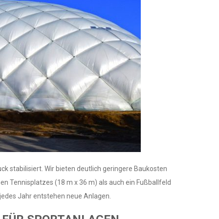
k stabilisiert. Wir bieten deutlich geringere Baukosten
nen Tennisplatzes (18 m x 36 m) als auch ein Fußballfeld
– jedes Jahr entstehen neue Anlagen.