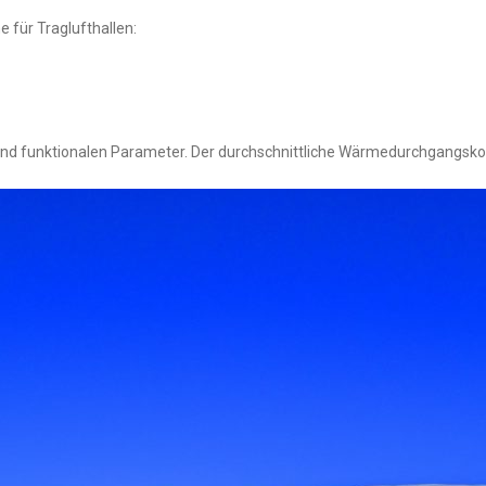
 für Traglufthallen:
nd funktionalen Parameter. Der durchschnittliche Wärmedurchgangskoe