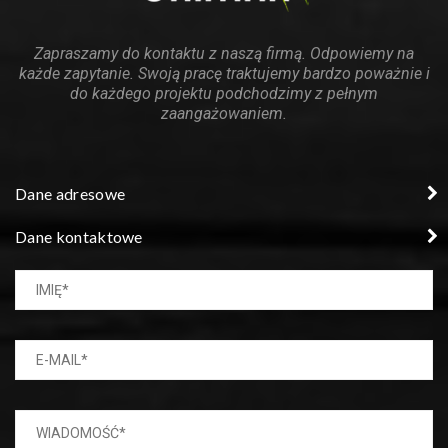
Zapraszamy do kontaktu z naszą firmą. Odpowiemy na
każde zapytanie. Swoją pracę traktujemy bardzo poważnie i
do każdego projektu podchodzimy z pełnym
zaangażowaniem.
Dane adresowe
Dane kontaktowe