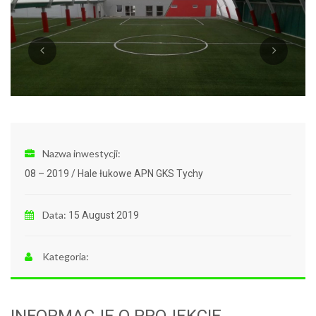
Nazwa inwestycji:
08 – 2019 / Hale łukowe APN GKS Tychy
Data:
15 August 2019
Kategoria: