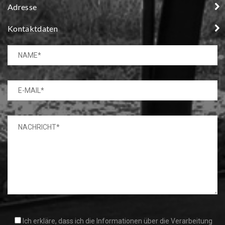
Adresse
Kontaktdaten
Ich erkläre, dass ich die Informationen über die Verarbeitung