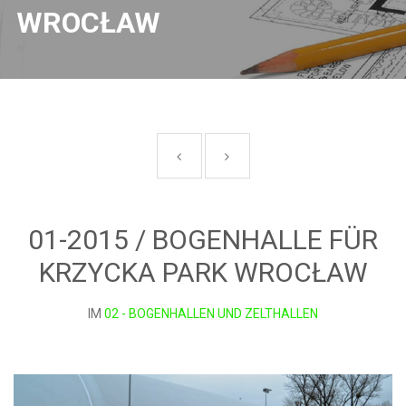
WROCŁAW
01-2015 / BOGENHALLE FÜR
KRZYCKA PARK WROCŁAW
IM
02 - BOGENHALLEN UND ZELTHALLEN