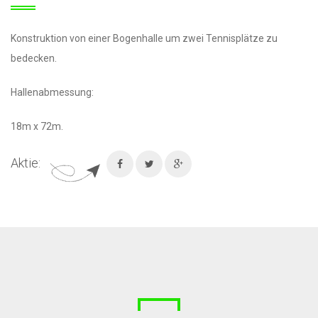
Konstruktion von einer Bogenhalle um zwei Tennisplätze zu
bedecken.
Hallenabmessung:
18m x 72m.
Aktie: