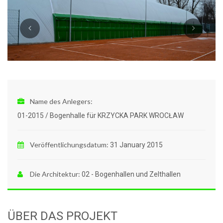
Name des Anlegers:
01-2015 / Bogenhalle für KRZYCKA PARK WROCŁAW
Veröffentlichungsdatum:
31 January 2015
Die Architektur:
02 - Bogenhallen und Zelthallen
ÜBER DAS PROJEKT