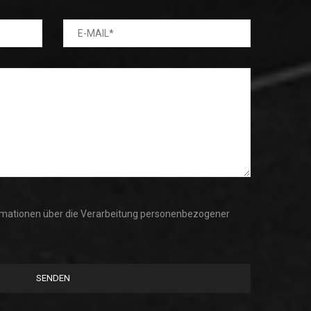
nformationen über die Verarbeitung personenbezogener