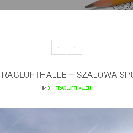
/ TRAGLUFTHALLE – SZALOWA SP
IM
01 - TRAGLUFTHALLEN