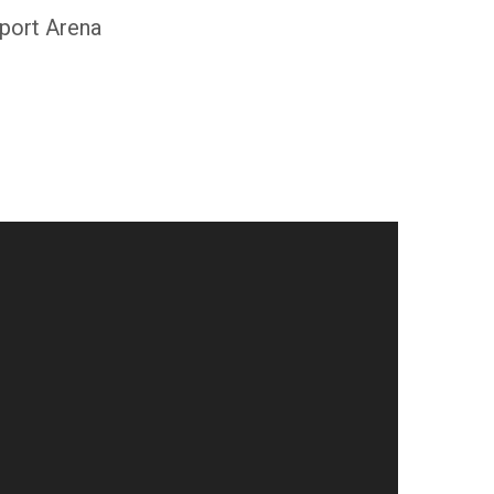
Sport Arena