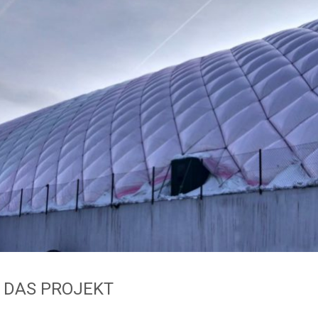
 DAS PROJEKT