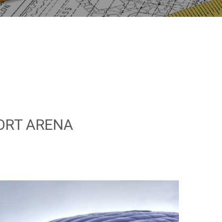
ORT ARENA