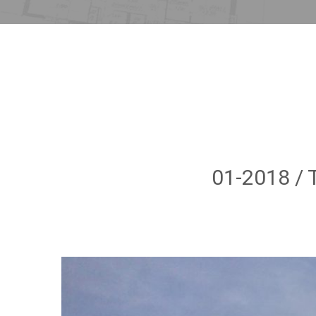
01-2018 