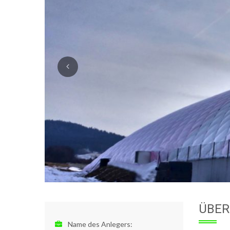
ÜBER
Name des Anlegers: