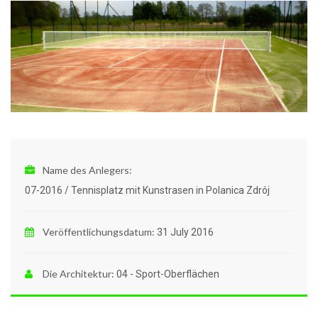
Name des Anlegers:
07-2016 / Tennisplatz mit Kunstrasen in Polanica Zdrój
Veröffentlichungsdatum:
31 July 2016
Die Architektur:
04 - Sport-Oberflächen