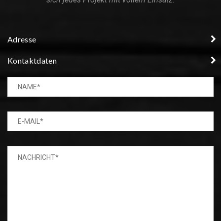
Adresse
Kontaktdaten