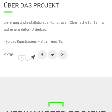
ÜBER DAS PROJEKT
Lieferung und Installation der Kunstrasen-Oberfläche für Tennis
auf einem Beton-Unterbau.
Typ des Kunstrasens – Sit In Tenis 15.
Aktie: