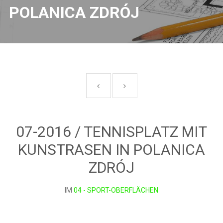
POLANICA ZDRÓJ
07-2016 / TENNISPLATZ MIT
KUNSTRASEN IN POLANICA
ZDRÓJ
IM
04 - SPORT-OBERFLÄCHEN