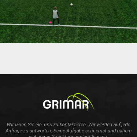
Wir laden Sie ein, uns zu kontaktieren. Wir werden auf jede
Anfrage zu antworten. Seine Aufgabe sehr ernst und nähern
sich jedes Projekt mit vollem Einsatz.