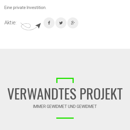
Eine private Investition.
Aktie:
VERWANDTES PROJEKT
IMMER GEWIDMET UND GEWIDMET