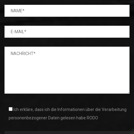
Ich erkläre, dass ich die Informationen über die Verarbeitung
personenbezogener Daten gelesen habe RODO