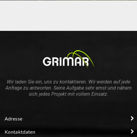
Wir laden Sie ein, uns zu kontaktieren. Wir werden auf jede
Anfrage zu antworten. Seine Aufgabe sehr ernst und nähern
sich jedes Projekt mit vollem Einsatz.
Adresse
Kontaktdaten