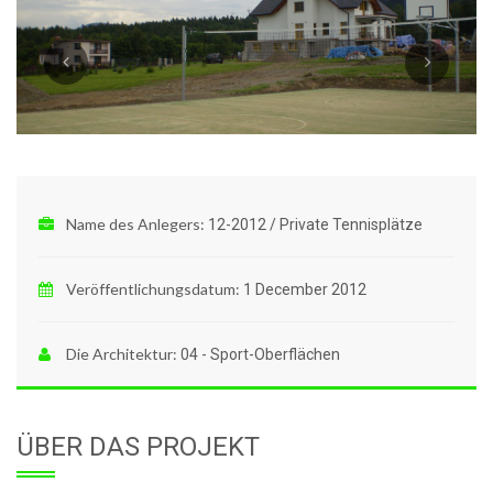
Name des Anlegers:
12-2012 / Private Tennisplätze
Veröffentlichungsdatum:
1 December 2012
Die Architektur:
04 - Sport-Oberflächen
ÜBER DAS PROJEKT