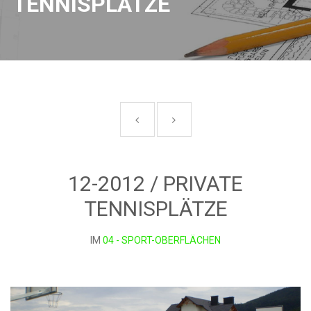
TENNISPLÄTZE
12-2012 / PRIVATE
TENNISPLÄTZE
IM
04 - SPORT-OBERFLÄCHEN